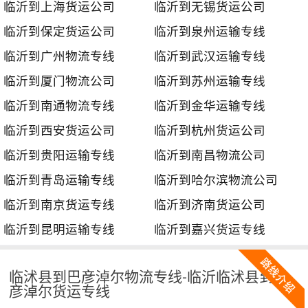
临沂到上海货运公司
临沂到无锡货运公司
临沂到保定货运公司
临沂到泉州运输专线
临沂到广州物流专线
临沂到武汉运输专线
临沂到厦门物流公司
临沂到苏州运输专线
临沂到南通物流专线
临沂到金华运输专线
临沂到西安货运公司
临沂到杭州货运公司
临沂到贵阳运输专线
临沂到南昌物流公司
临沂到青岛运输专线
临沂到哈尔滨物流公司
临沂到南京货运专线
临沂到济南货运公司
临沂到昆明运输专线
临沂到嘉兴货运专线
临沭县到巴彦淖尔物流专线-临沂临沭县到巴
彦淖尔货运专线